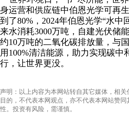
身运营和供应链中伯恩光学可再
到了80%，2024年伯恩光学“水中
来水消耗3000万吨，自建光伏储
约10万吨的二氧化碳排放量，与
用100%清洁能源，助力实现碳中
行，让世界更没。
声明：以上内容为本网站转自其它媒体，相关
目的，不代表本网观点，亦不代表本网站赞同
性。投资有风险，需谨慎。