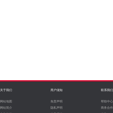
关于我们
用户须知
联系我们
网站地图
免责声明
帮助中心
网站简介
隐私声明
商务合作