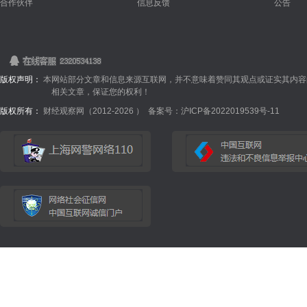
合作伙伴
信息反馈
公告
版权声明：
本网站部分文章和信息来源互联网，并不意味着赞同其观点或证实其内容
相关文章，保证您的权利！
版权所有：
财经观察网（2012-
2026 ）
备案号：沪ICP备2022019539号-11