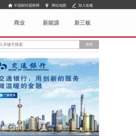
中国财经观察网
网站地图
加入收藏
商业
新能源
新三板