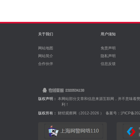
关于我们
用户须知
网站地图
免责声明
网站简介
隐私声明
合作伙伴
信息反馈
版权声明：
本网站部分文章和信息来源互联网，并不意味着
利！
版权所有：
财经观察网（2012-
2026 ）
备案号：沪ICP备2022