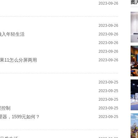
图
2023-09-26
2023-09-26
融入年轻生活
2023-09-26
2023-09-26
2023-09-26
果11怎么分屏两用
2023-09-26
2023-09-25
2023-09-25
2023-09-25
醒控制
2023-09-25
器，1599元如何？
2023-09-25