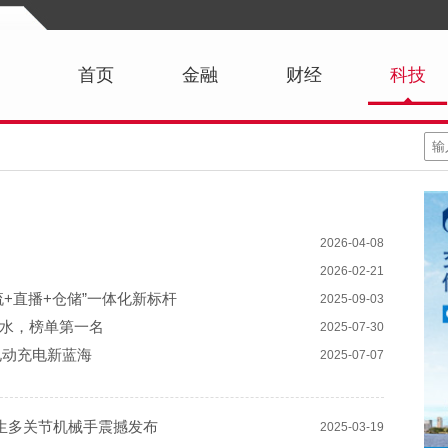
首页
金融
财经
科技
2026-04-08
2026-02-21
+直播+仓储”一体化新标杆
2025-09-03
水，榜单第一名
2025-07-30
拓电动充电新蓝海
2025-07-07
生多关节机械手震撼发布
2025-03-19