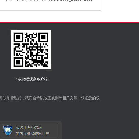
下载财经观察客户端
即联系管理员，我们会予以改正或删除相关文章，保证您的权