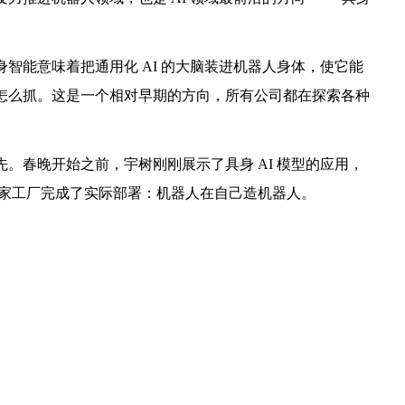
智能意味着把通用化 AI 的大脑装进机器人身体，使它能
怎么抓。这是一个相对早期的方向，所有公司都在探索各种
。春晚开始之前，宇树刚刚展示了具身 AI 模型的应用，
，宇树在自家工厂完成了实际部署：机器人在自己造机器人。