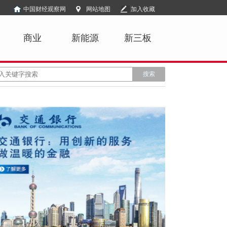
中国财经观察网
网站地图
加入收藏
商业
新能源
新三板