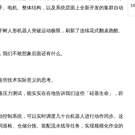
1
手、电机、整体结构，以及系统层面上全新开发的集群自动
宇树人形机器人突破运动极限，刷新了连续花式翻桌跑酷、
，我们不敢想象后面还有什么。
这些技术实际意义的思考。
格压力测试，能实实在在地告诉我们这些「硅基生命」，距
动控制系统，可以实时调度几十台机器人进行动作同步。这
同巡检、仓储分拣、装配流水线等任务，实现规模化作业的