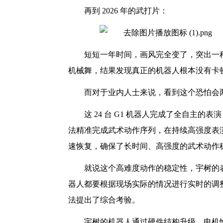
再到 2026 年的武打片：
短短一年时间，画风完全变了，突出一
机械舞，结果发现真正的机器人根本没有卡
而对于业内人士来说，看到这个恐怕会
这 24 台 G1 机器人完成了全自主的
法精准完成武术动作序列，在持续高强度表
速恢复，确保了长时间、高强度的武术动作
就说这个高难度动作的稳定性，宇树的表
器人都要根据现场实际的情况进行实时的调
法提出了综合考验。
宇树的机器人通过硬件结构升级、电机