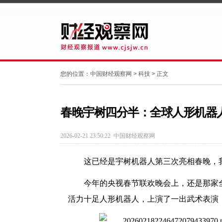
您的位置：
中国财经观察网
>
科技
> 正文
春晚宇树四分半：全球人形机器
2026-02-21 23:50:22
中国财经观察网
这已经是宇树机器人第三次亮相春晚，
今年的央视春节联欢晚会上，还是那家
活力十足人形机器人，上演了一出武术表演《