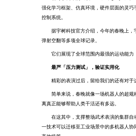
强化学习框架、仿真环境，硬件层面的灵巧
控制系统。
据宇树科技官方介绍，今年的春晚上，
弹射空翻等多项全球记录。
它们展现了全球范围内最强的运动能力
最严「压力测试」，验证实用化
精彩的表演过后，留给我们的还有对于
简单来说，春晚就像一场机器人的超规
离真正能够帮助人类干活还有多远。
在这其中，支撑整场武术表演的集群自
一技术可以迁移至工业场景中的多机器人协