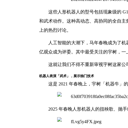
这些人形机器人的型号包括现象级的 G
和武术动作。这种高动态、高协同的全自主
上的热烈讨论。
人工智能的大潮下，马年春晚成为了机器
亿观众成为评委。其中最受关注的宇树，一
这就让我们不得不重新审视宇树这家公
机器人表演「武术」，展示独门技术
这是 2021 年春晚上，宇树「机器牛」
2025 年春晚人形机器人的扭秧歌、抛