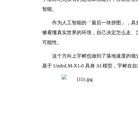
智能。
作为人工智能的「最后一块拼图」，具身
够看懂真实世界的环境，自己决定怎么走、
可能性。
这个方向上宇树也做到了落地速度的领先
基于 UnifoLM-X1-0 具身 AI 模型