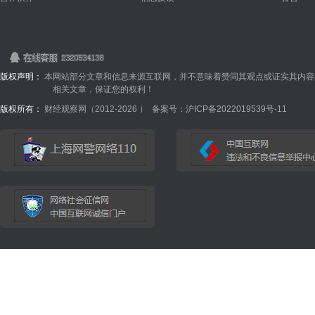
版权声明：
本网站部分文章和信息来源互联网，并不意味着赞同其观点或证实其内容
相关文章，保证您的权利！
版权所有：
财经观察网（2012-
2026 ）
备案号：沪ICP备2022019539号-11