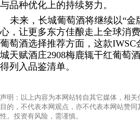
与品种优化上的持续努力。
未来，长城葡萄酒将继续以“金
心，让更多东方佳酿走上全球消
葡萄酒选择推荐方面，这款IWS
城天赋酒庄2908梅鹿辄干红葡萄酒
得列入品鉴清单。
声明：以上内容为本网站转自其它媒体，相关
目的，不代表本网观点，亦不代表本网站赞同
性。投资有风险，需谨慎。