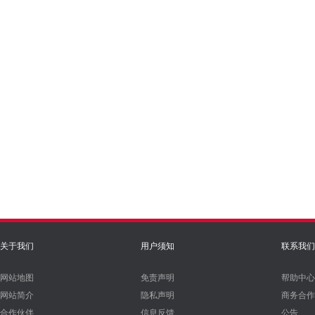
关于我们
用户须知
联系我们
网站地图
免责声明
帮助中心
网站简介
隐私声明
商务合作
合作伙伴
信息反馈
公告