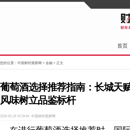
首页
您的位置：
中国财经观察网
>
金融
> 正文
葡萄酒选择推荐指南：长城天
风味树立品鉴标杆
2026-05-29 16:59:04
中国财经观察网