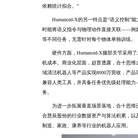
依赖统计拟合。”
Humanoid-X的另一特点是“语义
时能将语义指令与物理动作直接关联——例
等不同任务，无需针对每个物体单独训练。
硬件方面，Humanoid-X腿部关节
机成本。商业化层面，赵普透露，合十思维
域清洁机器人等产品实现8000万营收，产
兼容人类工具，并具备任务优先级处理能力
务。
为进一步拓展垂直场景落地，合十思维
合慧辰股份的行业数据资产与算法积累，以
制造、家政、康养等行业的机器人应用。