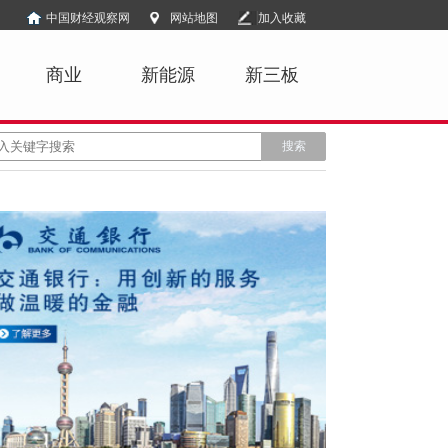
中国财经观察网
网站地图
加入收藏
商业
新能源
新三板