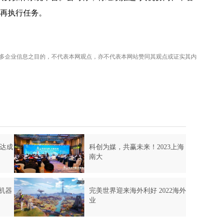
，再执行任务。
多企业信息之目的，不代表本网观点，亦不代表本网站赞同其观点或证实其内
科达成
科创为媒，共赢未来！2023上海
南大
机器
完美世界迎来海外利好 2022海外
业