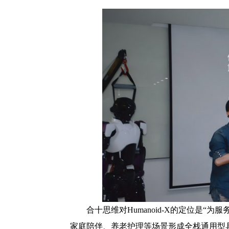
合十思维对Humanoid-X的定位是“
家庭陪伴、养老护理等场景形成全栈通用型