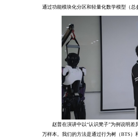
通过功能模块化分区和轻量化数学模型（总
赵普在演讲中以“认识凳子”为例说明差
万样本。我们的方法是通过行为树（BTS）