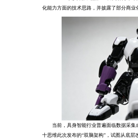
化能力方面的技术思路，并披露了部分商业
当前，具身智能行业普遍面临数据采集
十思维此次发布的“双脑架构”，试图从底