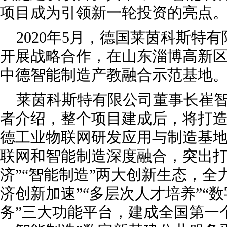
项目成为引领新一轮投资的亮点
2020年5月，德国莱茵科斯特
开展战略合作，在山东淄博高新
中德智能制造产教融合示范基地
莱茵科斯特有限公司董事长崔
者介绍，整个项目建成后，将打
德工业物联网研发应用与制造基
联网和智能制造深度融合，突出打
济”“智能制造”两大创新生态，全
济创新加速”“多层次人才培养”“
务”三大功能平台，建成全国第一