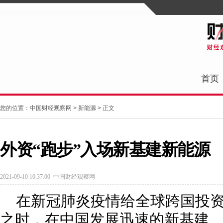
首页
您的位置：
中国财经观察网
>
新能源
> 正文
外资“跑步”入场新基建新能源
2021-09-10 10:37:00
中国财经观察网
在新冠肺炎疫情给全球跨国投
之时，在中国发展迅速的新基建