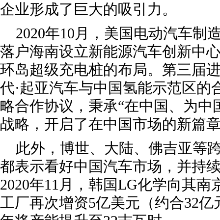
企业形成了巨大的吸引力。
2020年10月，美国电动汽车
落户海南设立新能源汽车创新中
环岛超级充电桩的布局。第三届
代·起亚汽车与中国氢能示范区的
略合作协议，秉承“在中国、为中
战略，开启了在中国市场的新篇
此外，博世、大陆、佛吉亚等
都表示看好中国汽车市场，并持
2020年11月，韩国LG化学向其
工厂再次增资5亿美元（约合32亿元