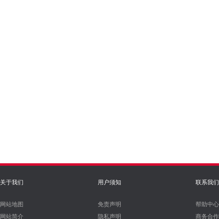
关于我们
用户须知
联系我们
网站地图
免责声明
帮助中心
网站简介
隐私声明
商务合作