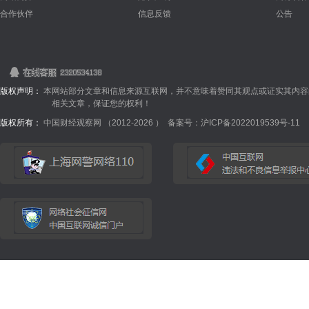
合作伙伴
信息反馈
公告
版权声明：
本网站部分文章和信息来源互联网，并不意味着赞同其观点或证实其内容
相关文章，保证您的权利！
版权所有：
中国财经观察网 （2012-
2026 ）
备案号：沪ICP备2022019539号-11