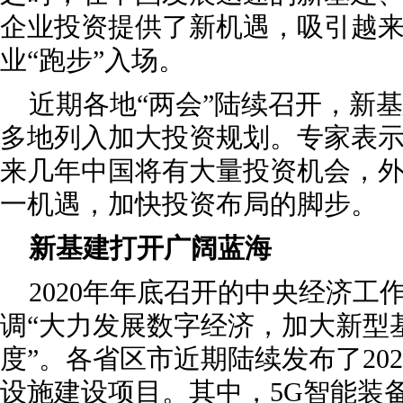
企业投资提供了新机遇，吸引越
业“跑步”入场。
近期各地“两会”陆续召开，新
多地列入加大投资规划。专家表
来几年中国将有大量投资机会，
一机遇，加快投资布局的脚步。
新基建打开广阔蓝海
2020年年底召开的中央经济工
调“大力发展数字经济，加大新型
度”。各省区市近期陆续发布了20
设施建设项目。其中，5G智能装