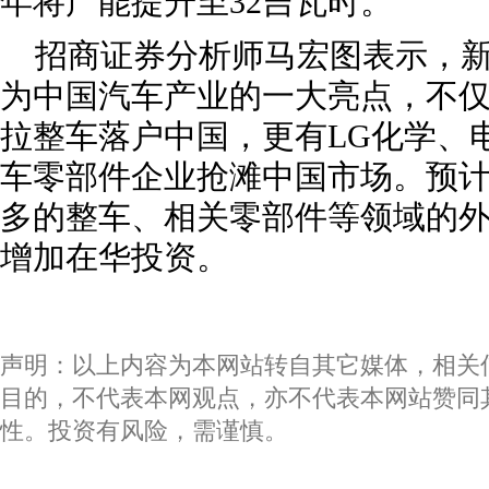
年将产能提升至32吉瓦时。
招商证券分析师马宏图表示，
为中国汽车产业的一大亮点，不
拉整车落户中国，更有LG化学、
车零部件企业抢滩中国市场。预计2
多的整车、相关零部件等领域的
增加在华投资。
声明：以上内容为本网站转自其它媒体，相关
目的，不代表本网观点，亦不代表本网站赞同
性。投资有风险，需谨慎。