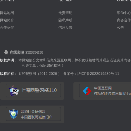
网站地图
免责声明
帮助中心
网站简介
隐私声明
商务合作
合作伙伴
信息反馈
公告
版权声明：
本网站部分文章和信息来源互联网，并不意味着赞同其观点或证实其内容
相关文章，保证您的权利！
版权所有：
财经观察网（2012-
2026 ）
备案号：沪ICP备2022019539号-11