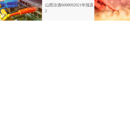
山西汾酒6008092021年报及
2