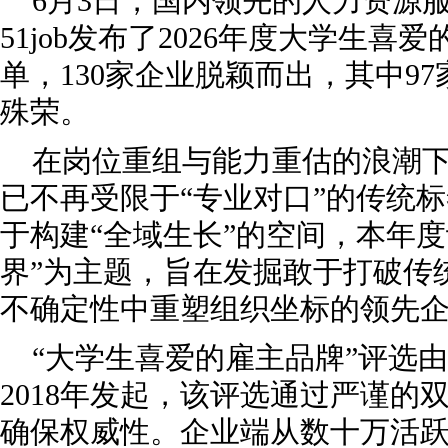
6月3日，国内领先的人力资源
51job发布了2026年度大学生喜
单，130家企业脱颖而出，其中9
殊荣。
在岗位重组与能力重估的浪潮
已不再受限于“专业对口”的传统
于构建“全域生长”的空间，本年度
界”为主题，旨在发掘敢于打破传
不确定性中重塑组织坐标的领先
“大学生喜爱的雇主品牌”评选
2018年发起，该评选通过严谨的
确保权威性。企业端从数十万活