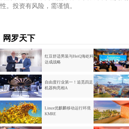
性。投资有风险，需谨慎。
网罗天下
红豆舒适男装与HeiQ海屹科
达成战略
自由度行业第一！追觅四足
机器狗亮相A
Linux优麒麟移动运行环境
KMRE