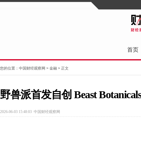
首页
您的位置：
中国财经观察网
>
金融
> 正文
野兽派首发自创 Beast Botanica
2026-06-03 15:48:03
中国财经观察网