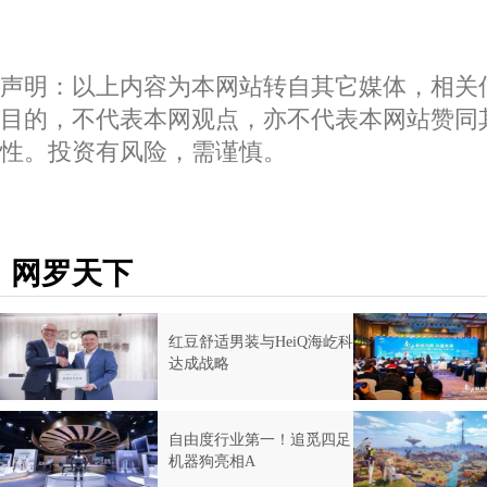
声明：以上内容为本网站转自其它媒体，相关
目的，不代表本网观点，亦不代表本网站赞同
性。投资有风险，需谨慎。
网罗天下
红豆舒适男装与HeiQ海屹科
达成战略
自由度行业第一！追觅四足
机器狗亮相A