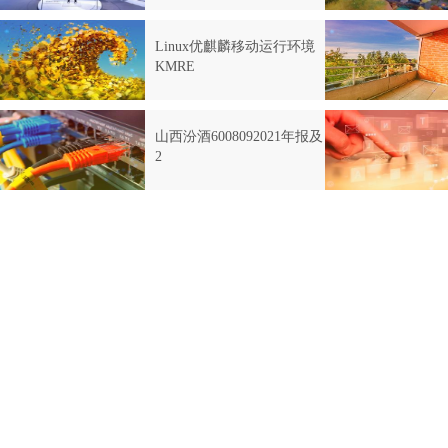
Linux优麒麟移动运行环境
KMRE
山西汾酒6008092021年报及
2